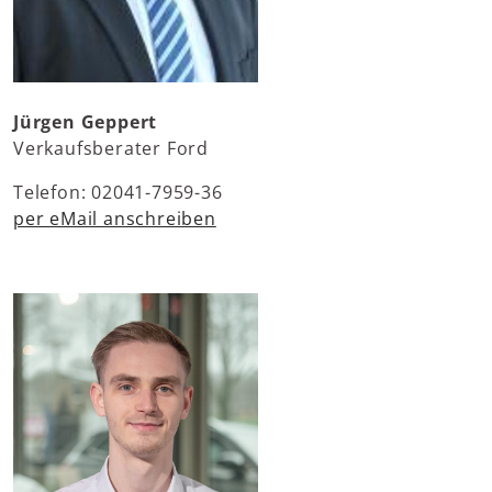
Jürgen Geppert
Verkaufsberater Ford
Telefon: 02041-7959-36
per eMail anschreiben