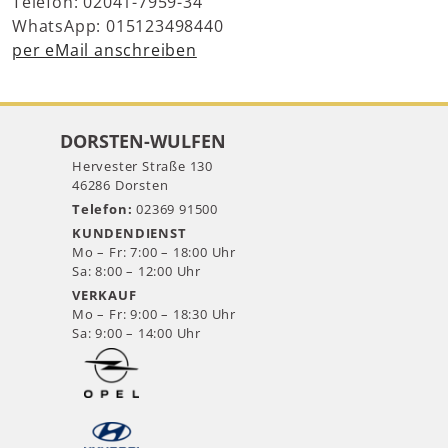
Telefon: 02041-7959-34
WhatsApp: 015123498440
per eMail anschreiben
DORSTEN-WULFEN
Hervester Straße 130
46286 Dorsten
Telefon:
02369 91500
KUNDENDIENST
Mo – Fr: 7:00 – 18:00 Uhr
Sa: 8:00 – 12:00 Uhr
VERKAUF
Mo – Fr: 9:00 – 18:30 Uhr
Sa: 9:00 – 14:00 Uhr