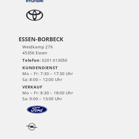
ESSEN-BORBECK
Weidkamp 279
45356 Essen
Telefon
: 0201 613050
KUNDENDIENST
Mo – Fr: 7:30 – 17:30 Uhr
Sa: 8:00 – 12:00 Uhr
VERKAUF
Mo – Fr: 8:30 – 18:00 Uhr
Sa: 9:00 – 13:00 Uhr