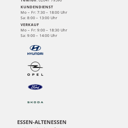
Telefon
: 02041 79590
KUNDENDIENST
Mo – Fr: 7:30 – 18:00 Uhr
Sa: 8:00 – 13:00 Uhr
VERKAUF
Mo – Fr: 9:00 – 18:30 Uhr
Sa: 9:00 – 14:00 Uhr
ESSEN-ALTENESSEN