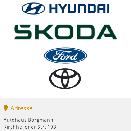
Adresse
Autohaus Borgmann
Kirchhellener Str. 193