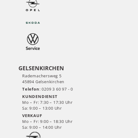
GELSENKIRCHEN
Rademachersweg 5
45894 Gelsenkirchen
Telefon
: 0209 3 60 97 - 0
KUNDENDIENST
Mo – Fr: 7:30 – 17:30 Uhr
Sa: 9:00 – 13:00 Uhr
VERKAUF
Mo – Fr: 9:00 – 18:30 Uhr
Sa: 9:00 – 14:00 Uhr