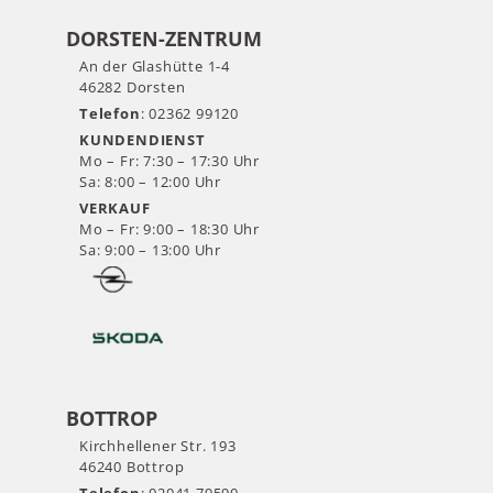
DORSTEN-ZENTRUM
An der Glashütte 1-4
46282 Dorsten
Telefon
: 02362 99120
KUNDENDIENST
Mo – Fr: 7:30 – 17:30 Uhr
Sa: 8:00 – 12:00 Uhr
VERKAUF
Mo – Fr: 9:00 – 18:30 Uhr
Sa: 9:00 – 13:00 Uhr
BOTTROP
Kirchhellener Str. 193
46240 Bottrop