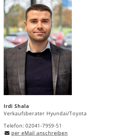
Irdi Shala
Verkaufsberater Hyundai/Toyota
Telefon: 02041-7959-51
per eMail anschreiben