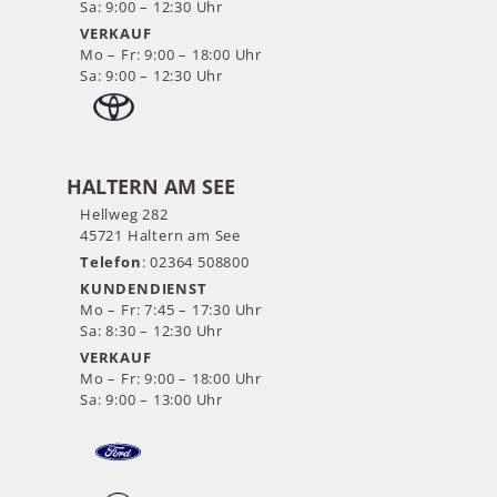
Sa: 9:00 – 12:30 Uhr
VERKAUF
Mo – Fr: 9:00 – 18:00 Uhr
Sa: 9:00 – 12:30 Uhr
HALTERN AM SEE
Hellweg 282
45721 Haltern am See
Telefon
: 02364 508800
KUNDENDIENST
Mo – Fr: 7:45 – 17:30 Uhr
Sa: 8:30 – 12:30 Uhr
VERKAUF
Mo – Fr: 9:00 – 18:00 Uhr
Sa: 9:00 – 13:00 Uhr