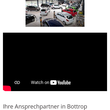
Ihre Ansprechpartner in Bottrop