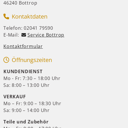
46240 Bottrop
Kontaktdaten
Telefon: 02041 79590
E-Mail:
Service Bottrop
Kontaktformular
Öffnungszeiten
KUNDENDIENST
Mo - Fr: 7:30 – 18:00 Uhr
Sa: 8:00 – 13:00 Uhr
VERKAUF
Mo – Fr: 9:00 – 18:30 Uhr
Sa: 9:00 – 14:00 Uhr
Teile und Zubehör