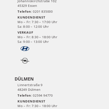
Johanniskirchstraße 102
45329 Essen
Telefon
: 0201 835000
KUNDENDIENST
Mo – Fr: 7:30 – 17:00 Uhr
Sa: 8:00 – 12:00 Uhr
VERKAUF
Mo – Fr: 8:30 – 18:00 Uhr
Sa: 9:00 – 13:00 Uhr
DÜLMEN
Linnertstraße 9
48249 Dülmen
Telefon
: 02594 94770
KUNDENDIENST
Mo – Fr: 7:30 – 18:00 Uhr