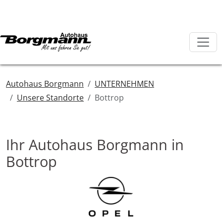
Autohaus Borgmann
UNTERNEHMEN
Unsere Standorte
Bottrop
Ihr Autohaus Borgmann in
Bottrop