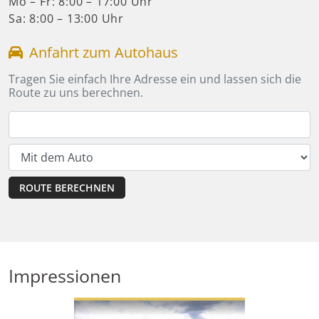
Mo – Fr: 8:00 – 17:00 Uhr
Sa: 8:00 – 13:00 Uhr
Anfahrt zum Autohaus
Tragen Sie einfach Ihre Adresse ein und lassen sich die
Route zu uns berechnen.
Impressionen