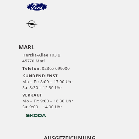
MARL
Herzlia-Allee 103 B
45770 Marl
Telefon
: 02365 699000
KUNDENDIENST
Mo – Fr: 8:00 – 17:00 Uhr
Sa: 8:30 – 12:30 Uhr
VERKAUF
Mo – Fr: 9:00 – 18:30 Uhr
Sa: 9:00 – 14:00 Uhr
AUSGEZEICHNUNG