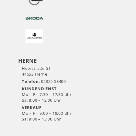
HERNE
Heerstraße 51
44653 Herne
Telefon
: 02325 58400
KUNDENDIENST
Mo – Fr: 7:30 – 17:30 Uhr
Sa: 8:00 – 12:00 Uhr
VERKAUF
Mo – Fr: 9:00 – 18:00 Uhr
Sa: 9:00 – 13:00 Uhr