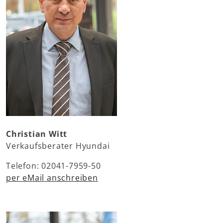
Christian Witt
Verkaufsberater Hyundai
Telefon: 02041-7959-50
per eMail anschreiben