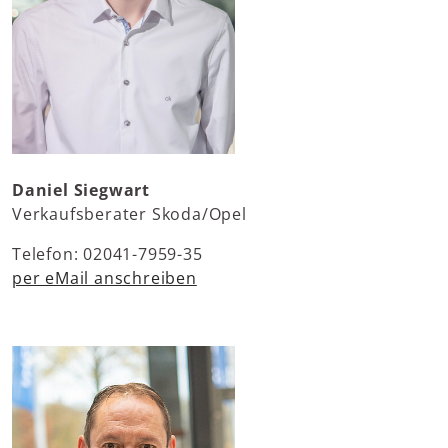
Daniel Siegwart
Verkaufsberater Skoda/Opel
Telefon: 02041-7959-35
per eMail anschreiben