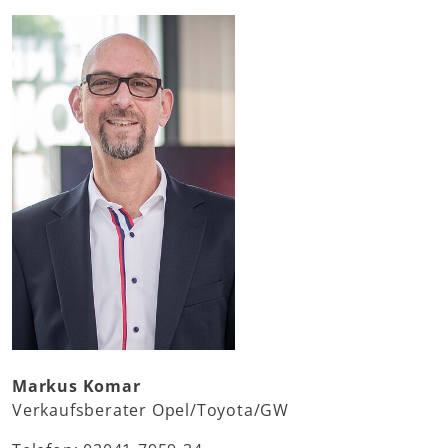
Markus Komar
Verkaufsberater Opel/Toyota/GW