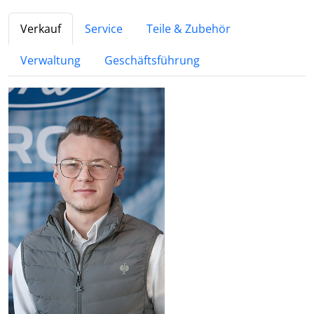
Verkauf
Service
Teile & Zubehör
Verwaltung
Geschäftsführung